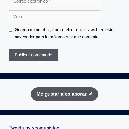
electrónico
Web
Guarda mi nombre, correo electrónico y web en este
navegador para la próxima vez que comente.
Me gustaría colaborar ☭
Tweets by vcomunistacl