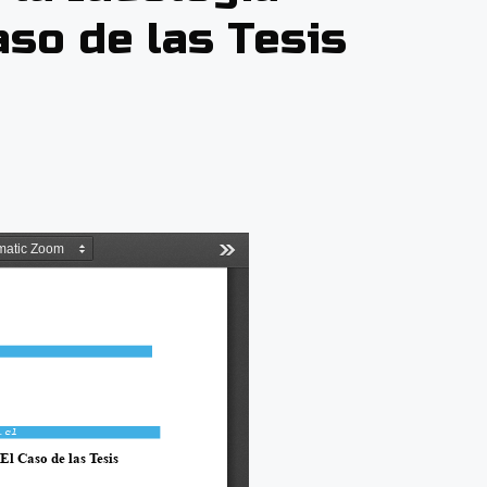
so de las Tesis