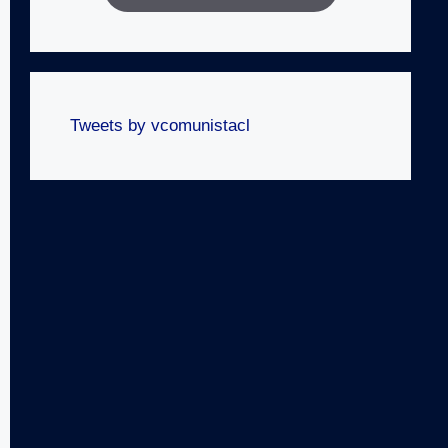
Tweets by vcomunistacl