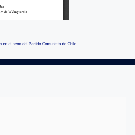
co en el seno del Partido Comunista de Chile