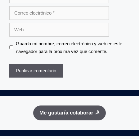
Correo
electrónico
Web
Guarda mi nombre, correo electrónico y web en este
navegador para la próxima vez que comente.
Me gustaría colaborar ☭