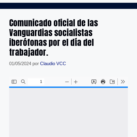
Comunicado oficial de las
Vanguardias socialistas
iberófonas por el día del
trabajador.
01/05/2024
por
Claudio VCC