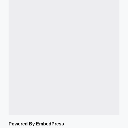
Powered By EmbedPress