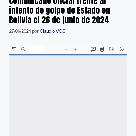
Comunicado oficial frente al
intento de golpe de Estado en
Bolivia el 26 de junio de 2024
27/06/2024
por
Claudio VCC